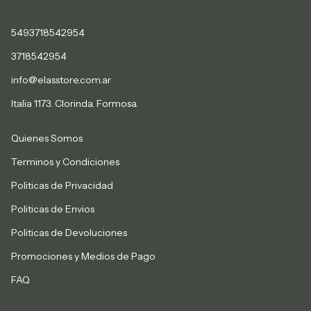
5493718542954
3718542954
info@elasstore.com.ar
Italia 1173. Clorinda. Formosa.
Quienes Somos
Terminos y Condiciones
Politicas de Privacidad
Politicas de Envios
Politicas de Devoluciones
Promociones y Medios de Pago
FAQ