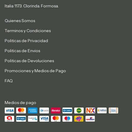
Italia 1173. Clorinda. Formosa.
Quienes Somos
Terminos y Condiciones
Politicas de Privacidad
Politicas de Envios
Politicas de Devoluciones
Promociones y Medios de Pago
FAQ
Medios de pago