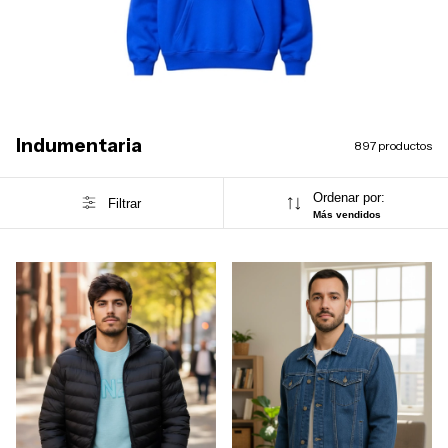
Indumentaria
897 productos
Ordenar por:
Filtrar
Más vendidos