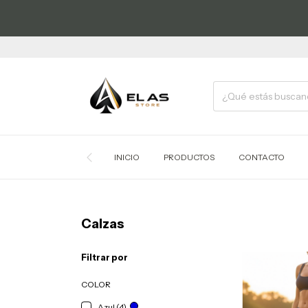

INICIO
PRODUCTOS
CONTACTO
Calzas
Filtrar por
COLOR
Azul (4)