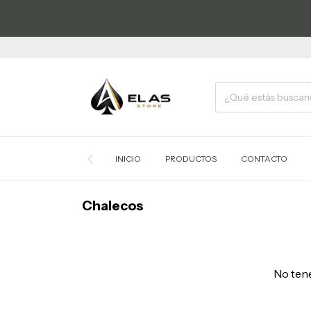
INICIO
PRODUCTOS
CONTACTO
Chalecos
No tene