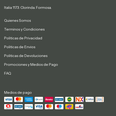
Italia 1173. Clorinda. Formosa.
Quienes Somos
Terminos y Condiciones
Politicas de Privacidad
Politicas de Envios
Politicas de Devoluciones
Promociones y Medios de Pago
FAQ
Medios de pago