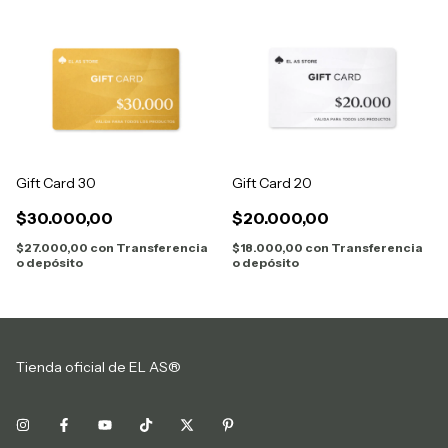
Gift Card 30
Gift Card 20
$30.000,00
$20.000,00
$27.000,00
con
Transferencia
$18.000,00
con
Transferencia
o depósito
o depósito
Tienda oficial de EL AS®