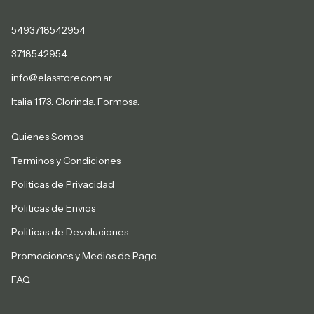
5493718542954
3718542954
info@elasstore.com.ar
Italia 1173. Clorinda. Formosa.
Quienes Somos
Terminos y Condiciones
Politicas de Privacidad
Politicas de Envios
Politicas de Devoluciones
Promociones y Medios de Pago
FAQ