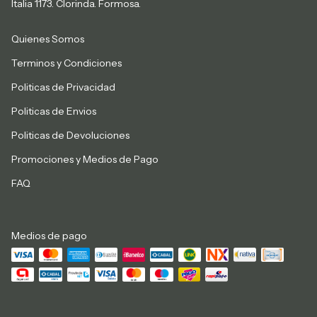
Italia 1173. Clorinda. Formosa.
Quienes Somos
Terminos y Condiciones
Politicas de Privacidad
Politicas de Envios
Politicas de Devoluciones
Promociones y Medios de Pago
FAQ
Medios de pago