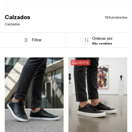
Calzados
199 productos
Calzados
Ordenar por:
Filtrar
Más vendidos
GRATIS