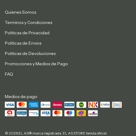
Quienes Somos
Terminos y Condiciones
Politicas de Privacidad
Politicas de Envios
Politicas de Devoluciones
Promociones y Medios de Pago
FAQ
Medios de pago
© 2026 EL AS® marca registrada. EL AS STORE tienda oficial.