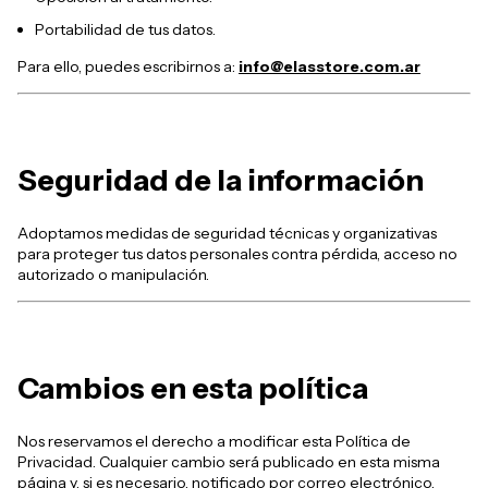
Portabilidad de tus datos.
Para ello, puedes escribirnos a:
info@elasstore.com.ar
Seguridad de la información
Adoptamos medidas de seguridad técnicas y organizativas
para proteger tus datos personales contra pérdida, acceso no
autorizado o manipulación.
Cambios en esta política
Nos reservamos el derecho a modificar esta Política de
Privacidad. Cualquier cambio será publicado en esta misma
página y, si es necesario, notificado por correo electrónico.