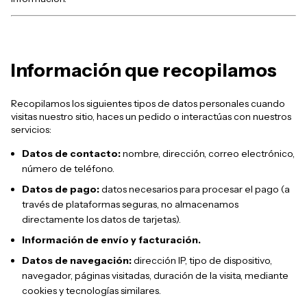
Información que recopilamos
Recopilamos los siguientes tipos de datos personales cuando
visitas nuestro sitio, haces un pedido o interactúas con nuestros
servicios:
Datos de contacto:
nombre, dirección, correo electrónico,
número de teléfono.
Datos de pago:
datos necesarios para procesar el pago (a
través de plataformas seguras, no almacenamos
directamente los datos de tarjetas).
Información de envío y facturación.
Datos de navegación:
dirección IP, tipo de dispositivo,
navegador, páginas visitadas, duración de la visita, mediante
cookies y tecnologías similares.