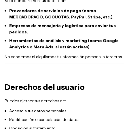
Solo compartimos tus datos con:
Proveedores de servicios de pago (como
MERCADOPAGO, GOCUOTAS, PayPal, Stripe, etc.).
Empresas de mensajería y logística para enviar tus
pedidos.
Herramientas de análisis y marketing (como Google
Analytics o Meta Ads, si están activas).
No vendemos ni alquilamos tu información personal a terceros.
Derechos del usuario
Puedes ejercer tus derechos de:
Acceso a tus datos personales.
Rectificación o cancelación de datos.
Oposición al tratamiento.