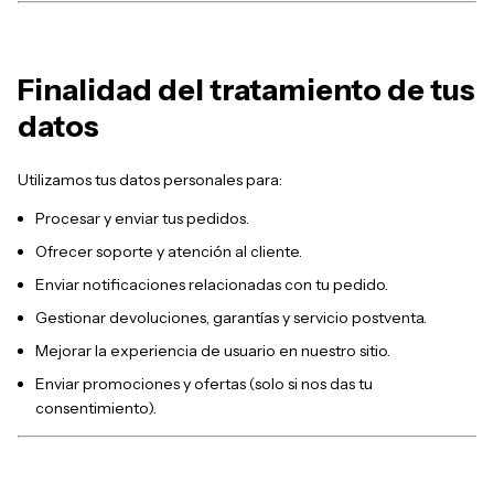
Finalidad del tratamiento de tus
datos
Utilizamos tus datos personales para:
Procesar y enviar tus pedidos.
Ofrecer soporte y atención al cliente.
Enviar notificaciones relacionadas con tu pedido.
Gestionar devoluciones, garantías y servicio postventa.
Mejorar la experiencia de usuario en nuestro sitio.
Enviar promociones y ofertas (solo si nos das tu
consentimiento).