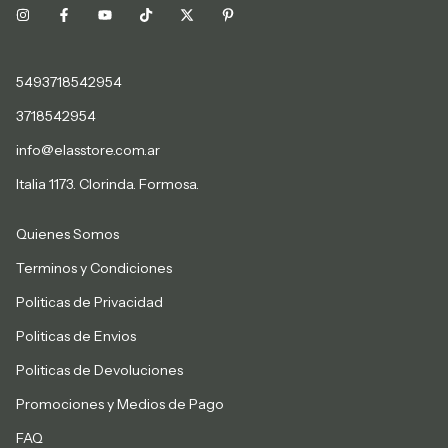
5493718542954
3718542954
info@elasstore.com.ar
Italia 1173. Clorinda. Formosa.
Quienes Somos
Terminos y Condiciones
Politicas de Privacidad
Politicas de Envios
Politicas de Devoluciones
Promociones y Medios de Pago
FAQ