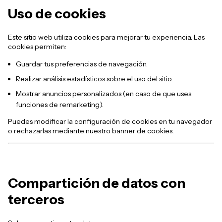
Uso de cookies
Este sitio web utiliza cookies para mejorar tu experiencia. Las
cookies permiten:
Guardar tus preferencias de navegación.
Realizar análisis estadísticos sobre el uso del sitio.
Mostrar anuncios personalizados (en caso de que uses
funciones de remarketing).
Puedes modificar la configuración de cookies en tu navegador
o rechazarlas mediante nuestro banner de cookies.
Compartición de datos con
terceros