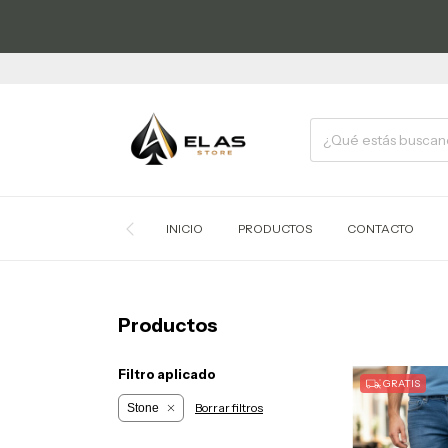
INICIO
PRODUCTOS
CONTACTO
Productos
Filtro aplicado
GRATIS
Borrar filtros
Stone